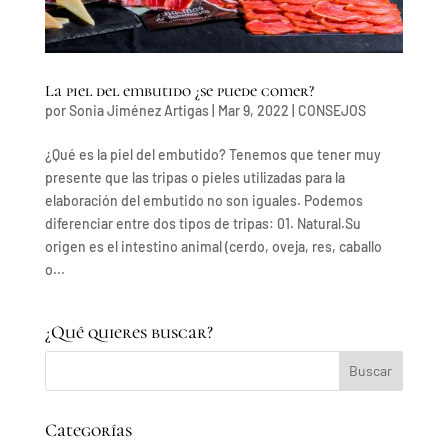
La piel del embutido ¿se puede comer?
por
Sonia Jiménez Artigas
|
Mar 9, 2022
|
CONSEJOS
¿Qué es la piel del embutido? Tenemos que tener muy
presente que las tripas o pieles utilizadas para la
elaboración del embutido no son iguales. Podemos
diferenciar entre dos tipos de tripas: 01. Natural.Su
origen es el intestino animal (cerdo, oveja, res, caballo
o...
¿Qué quieres buscar?
Categorías