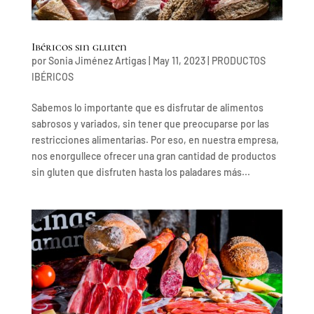
Ibéricos sin gluten
por
Sonia Jiménez Artigas
|
May 11, 2023
|
PRODUCTOS
IBÉRICOS
Sabemos lo importante que es disfrutar de alimentos
sabrosos y variados, sin tener que preocuparse por las
restricciones alimentarias. Por eso, en nuestra empresa,
nos enorgullece ofrecer una gran cantidad de productos
sin gluten que disfruten hasta los paladares más...