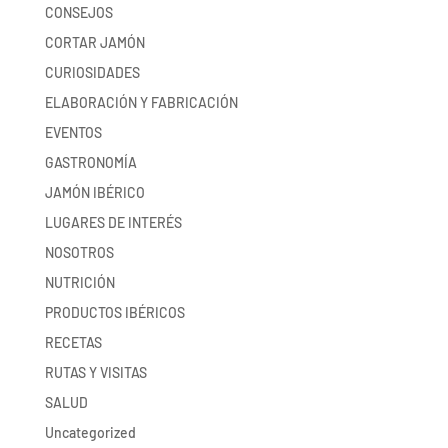
CONSEJOS
CORTAR JAMÓN
CURIOSIDADES
ELABORACIÓN Y FABRICACIÓN
EVENTOS
GASTRONOMÍA
JAMÓN IBÉRICO
LUGARES DE INTERÉS
NOSOTROS
NUTRICIÓN
PRODUCTOS IBÉRICOS
RECETAS
RUTAS Y VISITAS
SALUD
Uncategorized