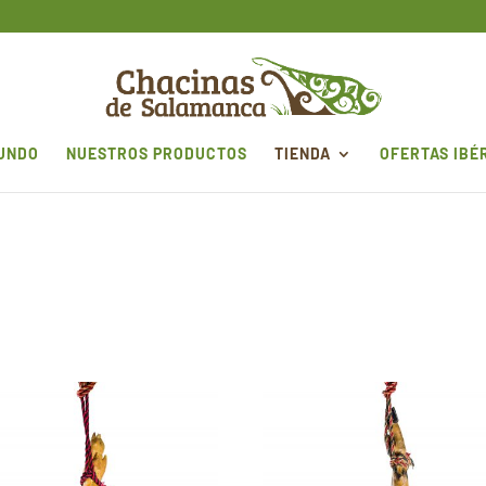
MUNDO
NUESTROS PRODUCTOS
TIENDA
OFERTAS IBÉ