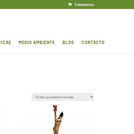
0 elementos
RICAS
MEDIO AMBIENTE
BLOG
CONTACTO