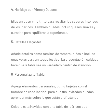
Maridaje con Vinos y Quesos
Elige un buen vino tinto para resaltar los sabores intensos
de los ibéricos. También puedes incluir quesos suaves y
curados para equilibrar la experiencia.
Detalles Elegantes
Añade detalles como ramitas de romero, piñas o incluso
unas velas para un toque festivo. La presentación cuidada
hará que la tabla sea un verdadero centro de atención.
Personaliza tu Tabla
Agrega elementos personales, como tarjetas con el
nombre de cada ibérico, para que tus invitados puedan
aprender más sobre lo que están disfrutando.
Celebra esta Navidad con una tabla de ibéricos que