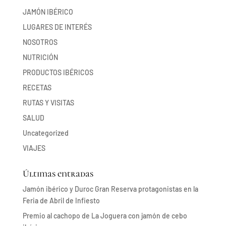
JAMÓN IBÉRICO
LUGARES DE INTERÉS
NOSOTROS
NUTRICIÓN
PRODUCTOS IBÉRICOS
RECETAS
RUTAS Y VISITAS
SALUD
Uncategorized
VIAJES
Últimas entradas
Jamón ibérico y Duroc Gran Reserva protagonistas en la
Feria de Abril de Infiesto
Premio al cachopo de La Joguera con jamón de cebo