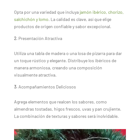
Opta por una variedad que incluya
jamón ibérico, chorizo,
salchichón y lomo
. La calidad es clave, así que elige
productos de origen confiable y sabor excepcional.
Presentación Atractiva
Utiliza una tabla de madera o una losa de pizarra para dar
un toque rústico y elegante. Distribuye los ibéricos de
manera armoniosa, creando una composición
visualmente atractiva.
Acompañamientos Deliciosos
Agrega elementos que realcen los sabores, como
almendras tostadas, higos frescos, uvas y pan crujiente.
La combinación de texturas y sabores será inolvidable.