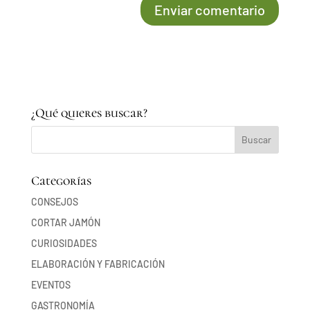
¿Qué quieres buscar?
Categorías
CONSEJOS
CORTAR JAMÓN
CURIOSIDADES
ELABORACIÓN Y FABRICACIÓN
EVENTOS
GASTRONOMÍA