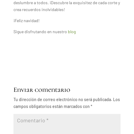
deslumbre a todos. ¡Descubre la exquisitez de cada corte y
crea recuerdos inolvidables!
¡Feliz navidad!
Sigue disfrutando en nuestro
blog
Enviar comentario
Tu dirección de correo electrónico no será publicada.
Los
campos obligatorios están marcados con
*