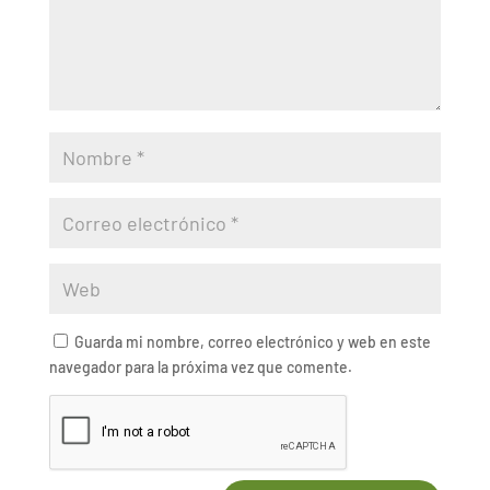
Guarda mi nombre, correo electrónico y web en este
navegador para la próxima vez que comente.