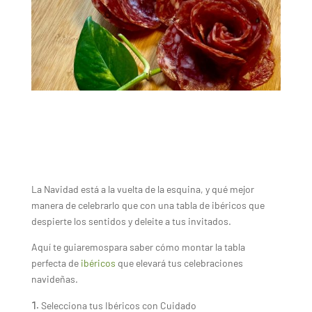
La Navidad está a la vuelta de la esquina, y qué mejor
manera de celebrarlo que con una tabla de ibéricos que
despierte los sentidos y deleite a tus invitados.
Aquí te guiaremospara saber cómo montar la tabla
perfecta de
ibéricos
que elevará tus celebraciones
navideñas.
Selecciona tus Ibéricos con Cuidado