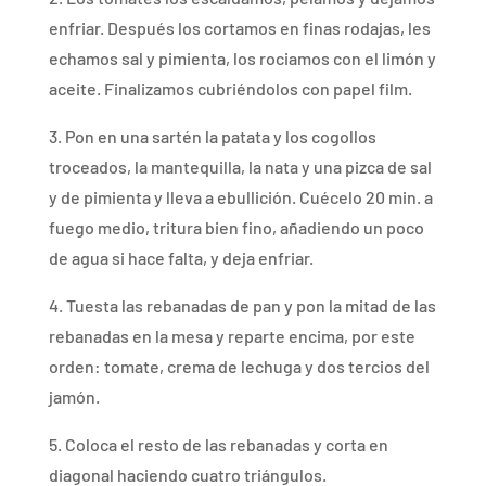
enfriar. Después los cortamos en finas rodajas, les
echamos sal y pimienta, los rociamos con el limón y
aceite. Finalizamos cubriéndolos con papel film.
3. Pon en una sartén la patata y los cogollos
troceados, la mantequilla, la nata y una pizca de sal
y de pimienta y lleva a ebullición. Cuécelo 20 min. a
fuego medio, tritura bien fino, añadiendo un poco
de agua si hace falta, y deja enfriar.
4. Tuesta las rebanadas de pan y pon la mitad de las
rebanadas en la mesa y reparte encima, por este
orden: tomate, crema de lechuga y dos tercios del
jamón.
5. Coloca el resto de las rebanadas y corta en
diagonal haciendo cuatro triángulos.