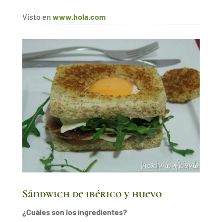
Visto en
www.hola.com
Sándwich de ibérico y huevo
¿Cuáles son los ingredientes?