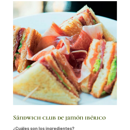
Sándwich club de jamón ibérico
¿Cuáles son los ingredientes?