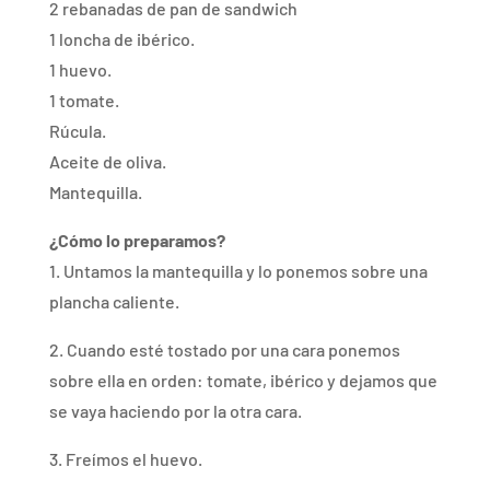
2 rebanadas de pan de sandwich
1 loncha de ibérico.
1 huevo.
1 tomate.
Rúcula.
Aceite de oliva.
Mantequilla.
¿Cómo lo preparamos?
1. Untamos la mantequilla y lo ponemos sobre una
plancha caliente.
2. Cuando esté tostado por una cara ponemos
sobre ella en orden: tomate, ibérico y dejamos que
se vaya haciendo por la otra cara.
3. Freímos el huevo.