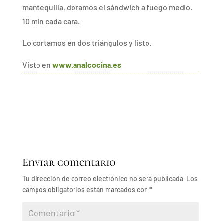
mantequilla, doramos el sándwich a fuego medio.
10 min cada cara.
Lo cortamos en dos triángulos y listo.
Visto en
www.analcocina.es
Enviar comentario
Tu dirección de correo electrónico no será publicada.
Los
campos obligatorios están marcados con
*