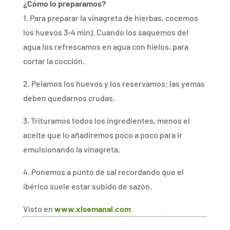
¿Cómo lo preparamos?
1. Para preparar la vinagreta de hierbas, cocemos
los huevos 3-4 min). Cuando los saquemos del
agua los refrescamos en agua con hielos, para
cortar la cocción.
2. Pelamos los huevos y los reservamos; las yemas
deben quedarnos crudas.
3. Trituramos todos los ingredientes, menos el
aceite que lo añadiremos poco a poco para ir
emulsionando la vinagreta.
4. Ponemos a punto de sal recordando que el
ibérico suele estar subido de sazón.
Visto en
www.xlsemanal.com