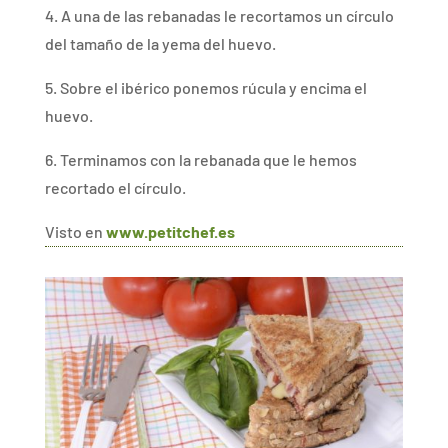
4. A una de las rebanadas le recortamos un círculo
del tamaño de la yema del huevo.
5. Sobre el ibérico ponemos rúcula y encima el
huevo.
6. Terminamos con la rebanada que le hemos
recortado el círculo.
Visto en
www.petitchef.es