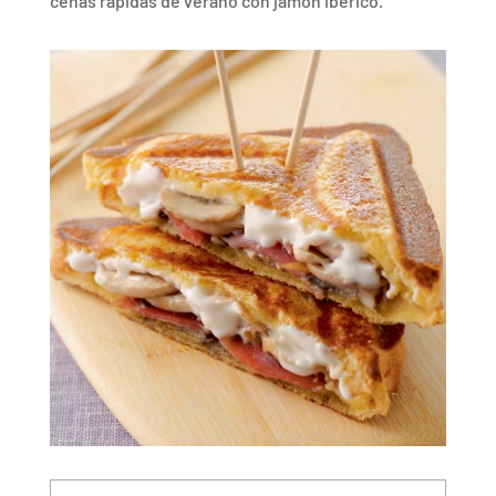
cenas rápidas de verano con jamón ibérico.