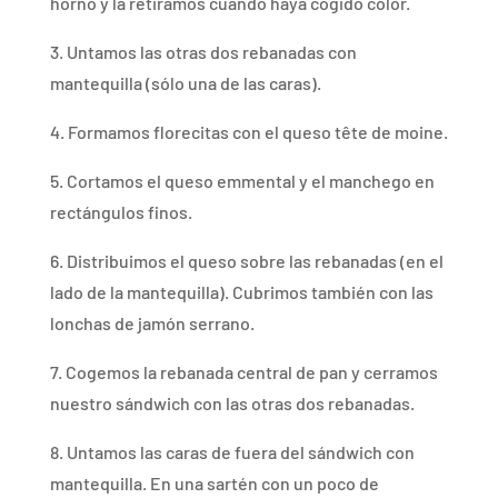
horno y la retiramos cuando haya cogido color.
3. Untamos las otras dos rebanadas con
mantequilla (sólo una de las caras).
4. Formamos florecitas con el queso tête de moine.
5. Cortamos el queso emmental y el manchego en
rectángulos finos.
6. Distribuimos el queso sobre las rebanadas (en el
lado de la mantequilla). Cubrimos también con las
lonchas de jamón serrano.
7. Cogemos la rebanada central de pan y cerramos
nuestro sándwich con las otras dos rebanadas.
8. Untamos las caras de fuera del sándwich con
mantequilla. En una sartén con un poco de