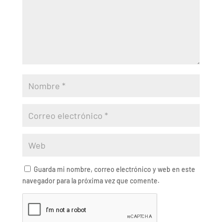
Guarda mi nombre, correo electrónico y web en este
navegador para la próxima vez que comente.