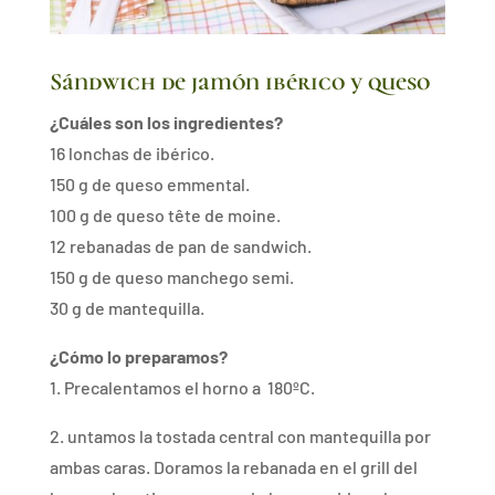
Sándwich de jamón ibérico y queso
¿Cuáles son los ingredientes?
16 lonchas de ibérico.
150 g de queso emmental.
100 g de queso tête de moine.
12 rebanadas de pan de sandwich.
150 g de queso manchego semi.
30 g de mantequilla.
¿Cómo lo preparamos?
1. Precalentamos el horno a 180ºC.
2. untamos la tostada central con mantequilla por
ambas caras. Doramos la rebanada en el grill del