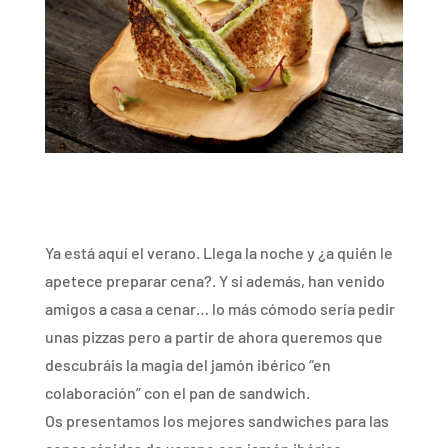
Ya está aquí el verano. Llega la noche y ¿a quién le
apetece preparar cena?. Y si además, han venido
amigos a casa a cenar… lo más cómodo sería pedir
unas pizzas pero a partir de ahora queremos que
descubráis la magia del jamón ibérico “en
colaboración” con el pan de sandwich.
Os presentamos los mejores sandwiches para las