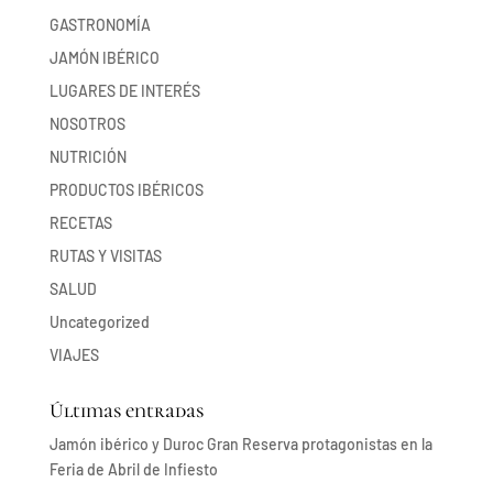
GASTRONOMÍA
JAMÓN IBÉRICO
LUGARES DE INTERÉS
NOSOTROS
NUTRICIÓN
PRODUCTOS IBÉRICOS
RECETAS
RUTAS Y VISITAS
SALUD
Uncategorized
VIAJES
Últimas entradas
Jamón ibérico y Duroc Gran Reserva protagonistas en la
Feria de Abril de Infiesto