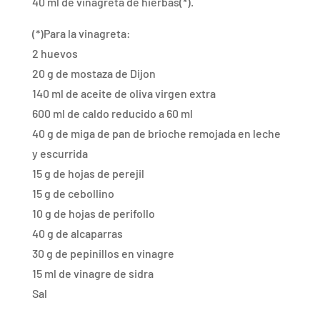
40 ml de vinagreta de hierbas(*).
(*)Para la vinagreta:
2 huevos
20 g de mostaza de Dijon
140 ml de aceite de oliva virgen extra
600 ml de caldo reducido a 60 ml
40 g de miga de pan de brioche remojada en leche
y escurrida
15 g de hojas de perejil
15 g de cebollino
10 g de hojas de perifollo
40 g de alcaparras
30 g de pepinillos en vinagre
15 ml de vinagre de sidra
Sal