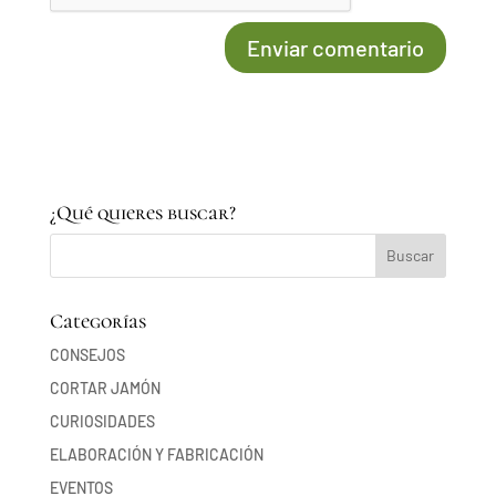
¿Qué quieres buscar?
Categorías
CONSEJOS
CORTAR JAMÓN
CURIOSIDADES
ELABORACIÓN Y FABRICACIÓN
EVENTOS