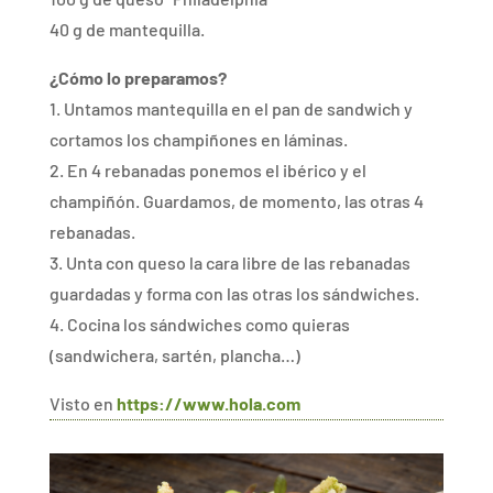
40 g de mantequilla.
¿Cómo lo preparamos?
1. Untamos mantequilla en el pan de sandwich y
cortamos los champiñones en láminas.
2. En 4 rebanadas ponemos el ibérico y el
champiñón. Guardamos, de momento, las otras 4
rebanadas.
3. Unta con queso la cara libre de las rebanadas
guardadas y forma con las otras los sándwiches.
4. Cocina los sándwiches como quieras
(sandwichera, sartén, plancha…)
Visto en
https://www.hola.com