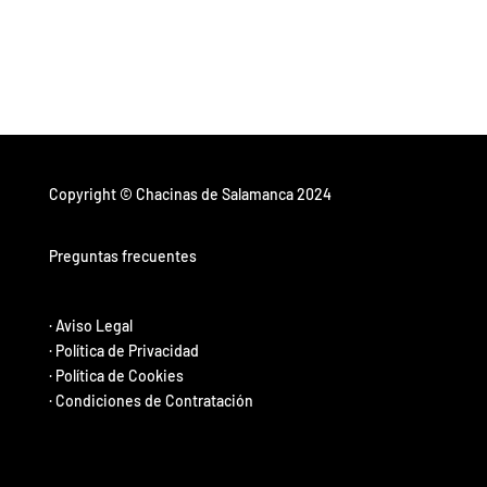
Copyright © Chacinas de Salamanca 2024
Preguntas frecuentes
·
Aviso Legal
·
Política de Privacidad
·
Política de Cookies
·
Condiciones de Contratación