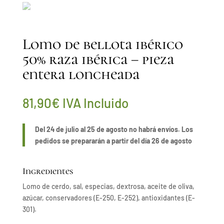
Lomo de bellota ibérico
50% raza ibérica – pieza
entera loncheada
81,90
€
IVA Incluido
Del 24 de julio al 25 de agosto no habrá envíos. Los
pedidos se prepararán a partir del día 26 de agosto
Ingredientes
Lomo de cerdo, sal, especias, dextrosa, aceite de oliva,
azúcar, conservadores (E-250, E-252), antioxidantes (E-
301).