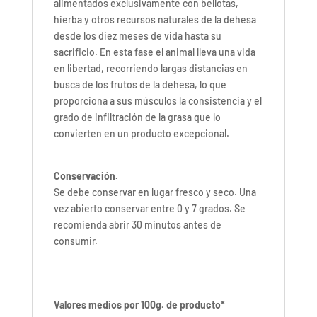
alimentados exclusivamente con bellotas,
hierba y otros recursos naturales de la dehesa
desde los diez meses de vida hasta su
sacrificio. En esta fase el animal lleva una vida
en libertad, recorriendo largas distancias en
busca de los frutos de la dehesa, lo que
proporciona a sus músculos la consistencia y el
grado de infiltración de la grasa que lo
convierten en un producto excepcional.
Conservación.
Se debe conservar en lugar fresco y seco. Una
vez abierto conservar entre 0 y 7 grados. Se
recomienda abrir 30 minutos antes de
consumir.
Valores medios por 100g. de producto*