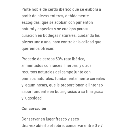
Parte noble de cerdo ibérico que se elabora a
partir de piezas enteras, debidamente
escogidas, que se adoban con pimentón
natural y especias y se cuelgan para su
curación en bodegas naturales, cuidando las
piezas una a una, para controlar la calidad que
queremos ofrecer.
Procede de cerdos 50% raza ibérica,
alimentados con raices, hierbas y otros
recursos naturales del campo junto con
piensos naturales, fundamentalmente cereales
y leguminosas, que le proporcionan el intenso
sabor fundente en boca gracias a su fina grasa
y jugosidad.
Conservación
Conservar en lugar fresco y seco.
Una vez abierto el sobre, conservar entre 0 y 7