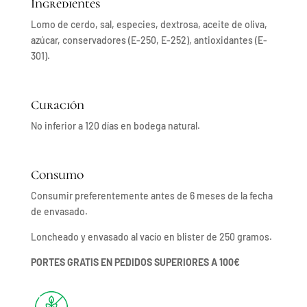
Ingredientes
Lomo de cerdo, sal, especies, dextrosa, aceite de oliva,
azúcar, conservadores (E-250, E-252), antioxidantes (E-
301).
Curación
No inferior a 120 días en bodega natural.
Consumo
Consumir preferentemente antes de 6 meses de la fecha
de envasado.
Loncheado y envasado al vacío en blister de 250 gramos.
PORTES GRATIS EN PEDIDOS SUPERIORES A 100€