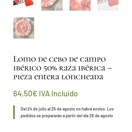
Lomo de cebo de campo
ibérico 50% raza ibérica –
pieza entera loncheada
64,50
€
IVA Incluido
Del 24 de julio al 25 de agosto no habrá envíos. Los
pedidos se prepararán a partir del día 26 de agosto