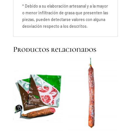
* Debido a su elaboración artesanal y a la mayor
o menor infiltración de grasa que presenten las
piezas, pueden detectarse valores con alguna
desviación respecto a los descritos.
Productos relacionados