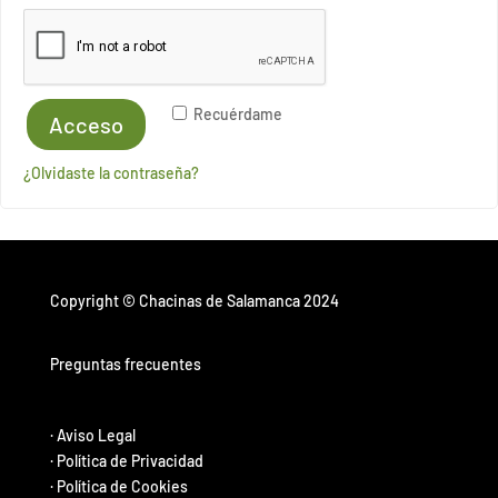
Recuérdame
Acceso
¿Olvidaste la contraseña?
Copyright © Chacinas de Salamanca 2024
Preguntas frecuentes
·
Aviso Legal
·
Política de Privacidad
·
Política de Cookies